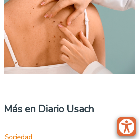
Más en Diario Usach
Sociedad