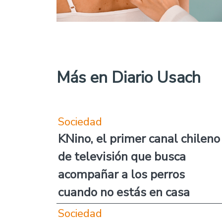
Más en Diario Usach
Sociedad
KNino, el primer canal chileno
de televisión que busca
acompañar a los perros
cuando no estás en casa
Sociedad