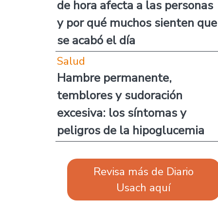
de hora afecta a las personas
y por qué muchos sienten que
se acabó el día
Salud
Hambre permanente,
temblores y sudoración
excesiva: los síntomas y
peligros de la hipoglucemia
Revisa más de Diario
Usach aquí