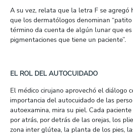
A su vez, relata que la letra F se agregó
que los dermatólogos denominan “patito f
término da cuenta de algún lunar que es
pigmentaciones que tiene un paciente”.
EL ROL DEL AUTOCUIDADO
El médico cirujano aprovechó el diálogo c
importancia del autocuidado de las perso
autoexamina, mira su piel. Cada paciente
por atrás, por detrás de las orejas, los pli
zona inter glútea, la planta de los pies, 