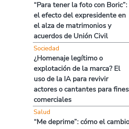
“Para tener la foto con Boric”:
el efecto del expresidente en
el alza de matrimonios y
acuerdos de Unión Civil
Sociedad
¿Homenaje legítimo o
explotación de la marca? El
uso de la IA para revivir
actores o cantantes para fines
comerciales
Salud
“Me deprime”: cómo el cambi