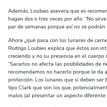
Además, Loubies asevera que es recomen
hagan dos o tres veces por año. “No sirve
par de semanas porque así no se podrán ve
Ahora ¿qué pasa con los lunares de carne
Rodrigo Loubies explica que éstos son in
creciendo y no su presencia en el cuerpo 
“Sacarlos no afecta las posibilidades de 
recomendamos no hacerlo porque le da a 
protección. Los lunares que sí deben ser b
tipo Clark que son los que, potencialmen
malos (al presentar un aspecto diferente 