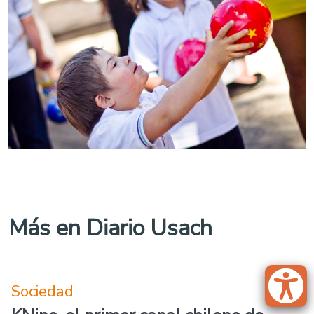
Más en Diario Usach
Sociedad