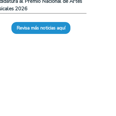
didatura al Premio Nacional de Artes
icales 2026
Revisa más noticias aquí