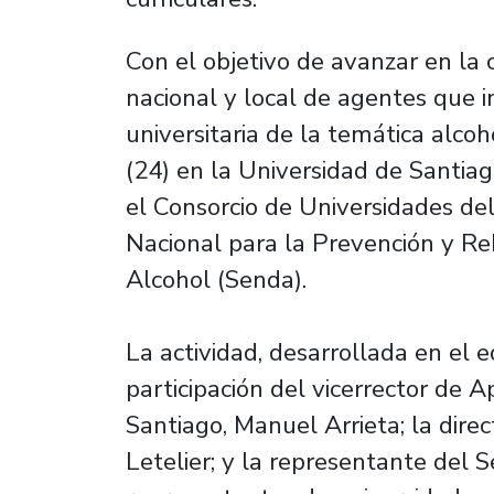
Con el objetivo de avanzar en la 
nacional y local de agentes que 
universitaria de la temática alcoh
(24) en la Universidad de Santiag
el Consorcio de Universidades del
Nacional para la Prevención y Re
Alcohol (Senda).
La actividad, desarrollada en el e
participación del vicerrector de 
Santiago, Manuel Arrieta; la dire
Letelier; y la representante del S