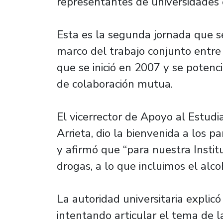
representantes de universidades 
Esta es la segunda jornada que se
marco del trabajo conjunto entre
que se inició en 2007 y se potenc
de colaboración mutua.
El vicerrector de Apoyo al Estudi
Arrieta, dio la bienvenida a los p
y afirmó que “para nuestra Instit
drogas, a lo que incluimos el alc
La autoridad universitaria explicó
intentando articular el tema de l