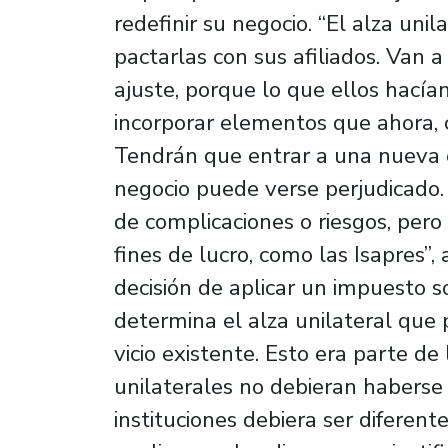
redefinir su negocio. “El alza uni
pactarlas con sus afiliados. Van 
ajuste, porque lo que ellos hacía
incorporar elementos que ahora, c
Tendrán que entrar a una nueva 
negocio puede verse perjudicado
de complicaciones o riesgos, pero
fines de lucro, como las Isapres”,
decisión de aplicar un impuesto so
determina el alza unilateral que p
vicio existente. Esto era parte de
unilaterales no debieran haberse 
instituciones debiera ser diferente