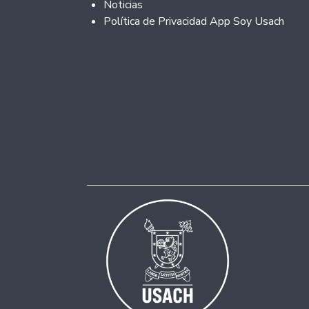
Noticias
Política de Privacidad App Soy Usach