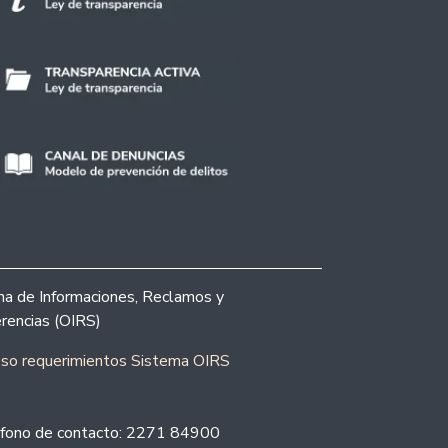
ina de Informaciones, Reclamos y
rencias (OIRS)
eso requerimientos Sistema OIRS
fono de contacto: 2271 84900