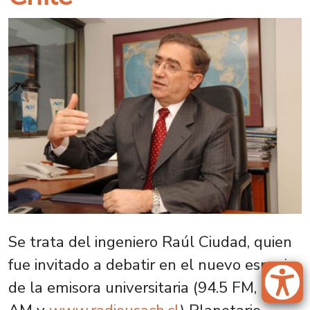
Se trata del ingeniero Raúl Ciudad, quien
fue invitado a debatir en el nuevo espacio
de la emisora universitaria (94.5 FM, 124