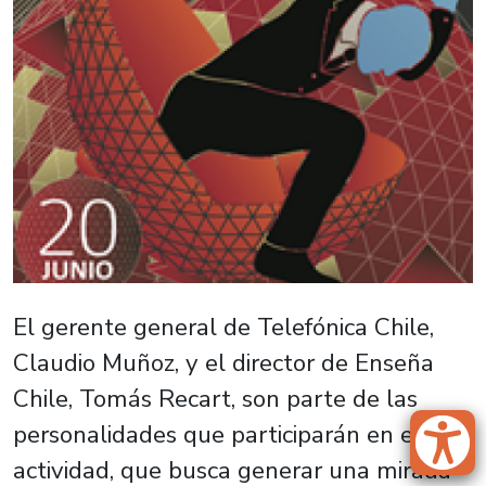
El gerente general de Telefónica Chile,
Claudio Muñoz, y el director de Enseña
Chile, Tomás Recart, son parte de las
personalidades que participarán en esta
actividad, que busca generar una mirada