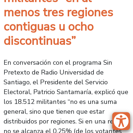
menos tres regiones
contiguas u ocho
discontinuas”
En conversación con el programa Sin
Pretexto de Radio Universidad de
Santiago, el Presidente del Servicio
Electoral, Patricio Santamaría, explicó que
los 18.512 militantes “no es una suma
general, sino que tienen que estar
distribuidos por regiones. Si en una región
no se alcanza el 0,25% (de los votantes