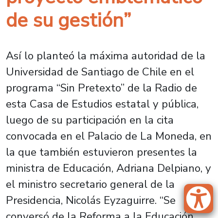
de su gestión”
Así lo planteó la máxima autoridad de la
Universidad de Santiago de Chile en el
programa “Sin Pretexto” de la Radio de
esta Casa de Estudios estatal y pública,
luego de su participación en la cita
convocada en el Palacio de La Moneda, en
la que también estuvieron presentes la
ministra de Educación, Adriana Delpiano, y
el ministro secretario general de la
Presidencia, Nicolás Eyzaguirre. “Se
conversó de la Reforma a la Educación