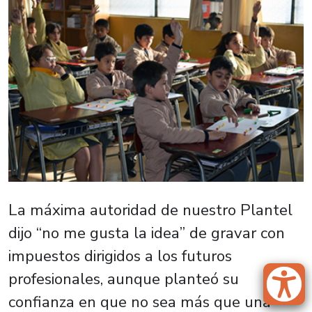
La máxima autoridad de nuestro Plantel
dijo “no me gusta la idea” de gravar con
impuestos dirigidos a los futuros
profesionales, aunque planteó su
confianza en que no sea más que una