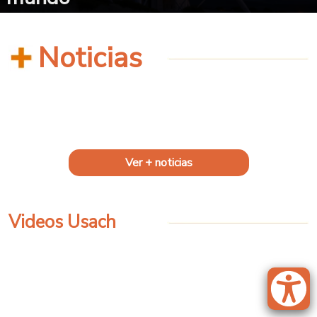
Noticias
Ver + noticias
Videos Usach