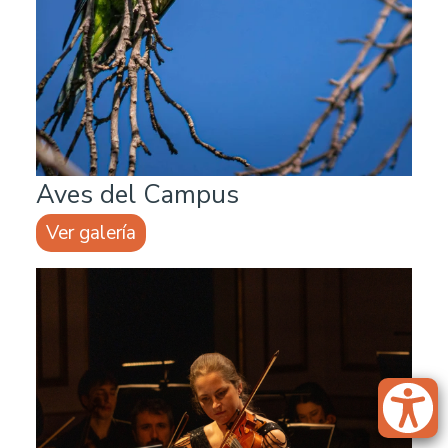
Aves del Campus
Ver galería