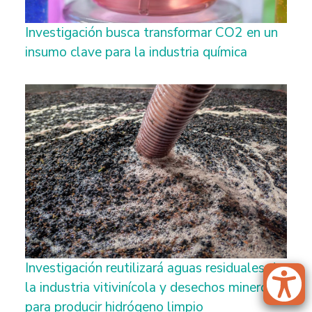
Investigación busca transformar CO2 en un
insumo clave para la industria química
Investigación reutilizará aguas residuales de
la industria vitivinícola y desechos mineros
para producir hidrógeno limpio