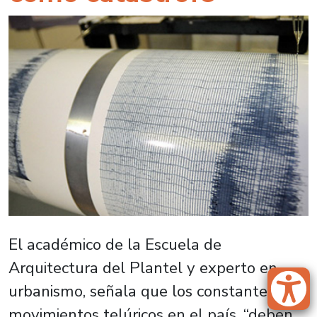
El académico de la Escuela de
Arquitectura del Plantel y experto en
urbanismo, señala que los constantes
movimientos telúricos en el país, “deben