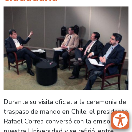
Durante su visita oficial a la ceremonia de
traspaso de mando en Chile, el presidente
Rafael Correa conversó con la emisora de
nuestra Universidad y se refirió, entre