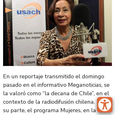
En un reportaje transmitido el domingo
pasado en el informativo Meganoticias, se
la valoró como “la decana de Chile”, en el
contexto de la radiodifusión chilena. Por
su parte, el programa Mujeres, en la