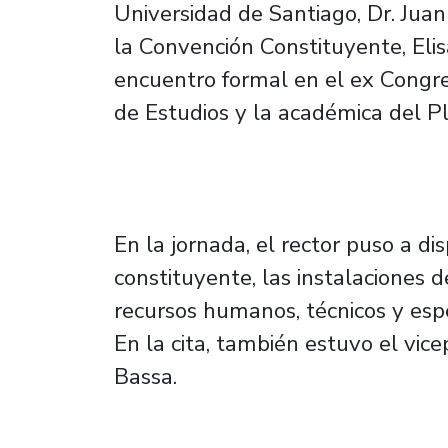
Universidad de Santiago, Dr. Juan
la Convención Constituyente, Elis
encuentro formal en el ex Congre
de Estudios y la académica del Pl
En la jornada, el rector puso a di
constituyente, las instalaciones 
recursos humanos, técnicos y espe
En la cita, también estuvo el vic
Bassa.