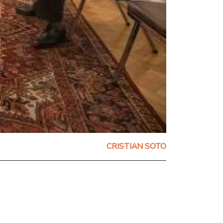
CRISTIAN SOTO