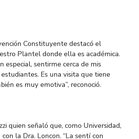
vención Constituyente destacó el
estro Plantel donde ella es académica.
n especial, sentirme cerca de mis
estudiantes. Es una visita que tiene
mbién es muy emotiva”, reconoció.
zzi quien señaló que, como Universidad,
 con la Dra. Loncon. “La sentí con