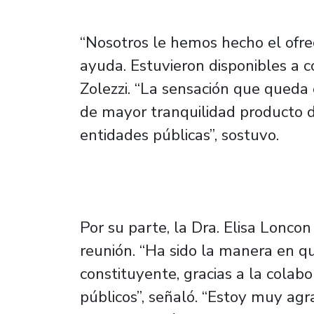
“Nosotros le hemos hecho el ofrec
ayuda. Estuvieron disponibles a co
Zolezzi. “La sensación que qued
de mayor tranquilidad producto d
entidades públicas”, sostuvo.
Por su parte, la Dra. Elisa Loncon
reunión. “Ha sido la manera en 
constituyente, gracias a la colabo
públicos”, señaló. “Estoy muy agr