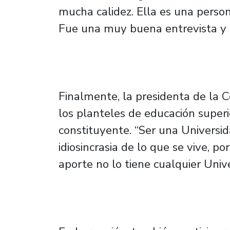
mucha calidez. Ella es una person
Fue una muy buena entrevista y a
Finalmente, la presidenta de la C
los planteles de educación superi
constituyente. “Ser una Universid
idiosincrasia de lo que se vive, p
aporte no lo tiene cualquier Unive