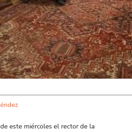
léndez
de este miércoles el rector de la