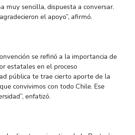
a muy sencilla, dispuesta a conversar.
gradecieron el apoyo”, afirmó.
onvención se refirió a la importancia de
or estatales en el proceso
ad pública te trae cierto aporte de la
orque convivimos con todo Chile. Ese
rsidad”, enfatizó.