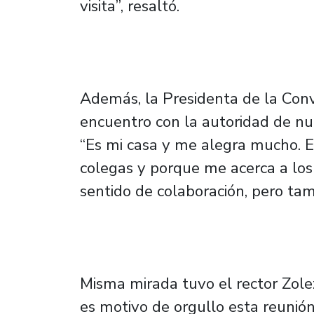
visita”, resaltó.
Además, la Presidenta de la Con
encuentro con la autoridad de nu
“Es mi casa y me alegra mucho. E
colegas y porque me acerca a los 
sentido de colaboración, pero ta
Misma mirada tuvo el rector Zole
es motivo de orgullo esta reunión