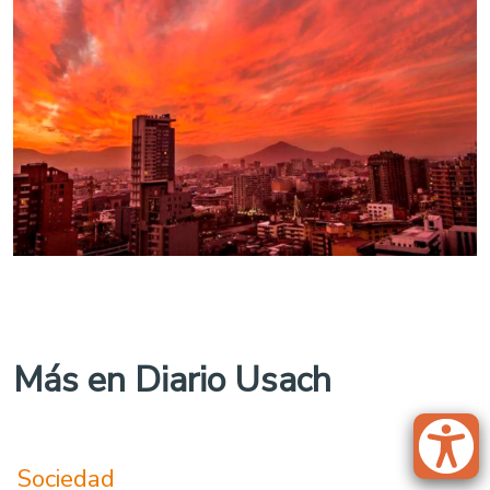
Más en Diario Usach
Sociedad