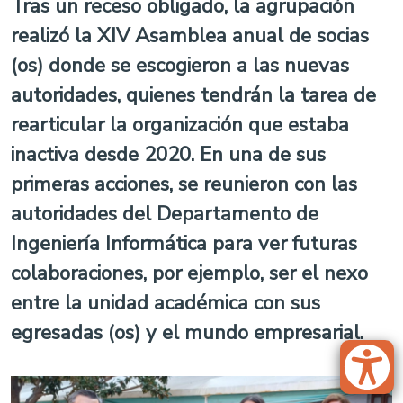
Tras un receso obligado, la agrupación
realizó la XIV Asamblea anual de socias
(os) donde se escogieron a las nuevas
autoridades, quienes tendrán la tarea de
rearticular la organización que estaba
inactiva desde 2020. En una de sus
primeras acciones, se reunieron con las
autoridades del Departamento de
Ingeniería Informática para ver futuras
colaboraciones, por ejemplo, ser el nexo
entre la unidad académica con sus
egresadas (os) y el mundo empresarial.