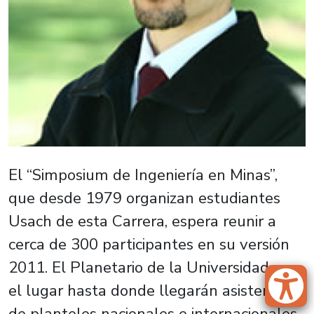
El “Simposium de Ingeniería en Minas”,
que desde 1979 organizan estudiantes
Usach de esta Carrera, espera reunir a
cerca de 300 participantes en su versión
2011. El Planetario de la Universidad es
el lugar hasta donde llegarán asistentes
de planteles nacionales e internacionales.