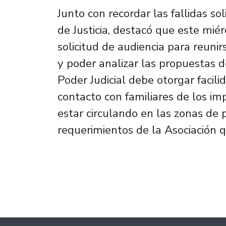
Junto con recordar las fallidas so
de Justicia, destacó que este mié
solicitud de audiencia para reuni
y poder analizar las propuestas de
Poder Judicial debe otorgar facilid
contacto con familiares de los i
estar circulando en las zonas de 
requerimientos de la Asociación q