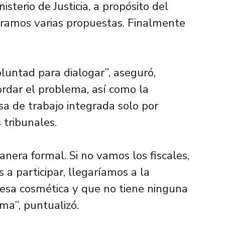
sterio de Justicia, a propósito del
ramos varias propuestas. Finalmente
luntad para dialogar”, aseguró,
ordar el problema, así como la
sa de trabajo integrada solo por
 tribunales.
era formal. Si no vamos los fiscales,
a participar, llegaríamos a la
esa cosmética y que no tiene ninguna
ema”, puntualizó.