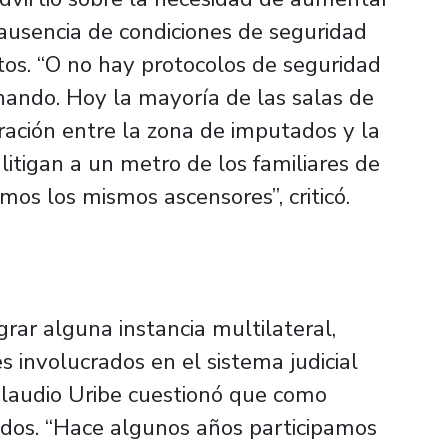
ausencia de condiciones de seguridad
tos. “O no hay protocolos de seguridad
nando. Hoy la mayoría de las salas de
ración entre la zona de imputados y la
litigan a un metro de los familiares de
os los mismos ascensores”, criticó.
grar alguna instancia multilateral,
s involucrados en el sistema judicial
Claudio Uribe cuestionó que como
ados. “Hace algunos años participamos