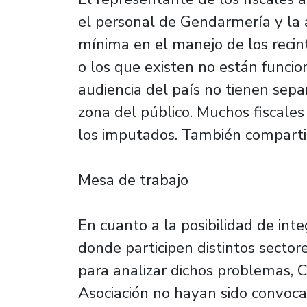
el personal de Gendarmería y la 
mínima en el manejo de los recin
o los que existen no están funcio
audiencia del país no tienen sepa
zona del público. Muchos fiscales 
los imputados. También compartim
Mesa de trabajo
En cuanto a la posibilidad de inte
donde participen distintos sectore
para analizar dichos problemas, 
Asociación no hayan sido convoc