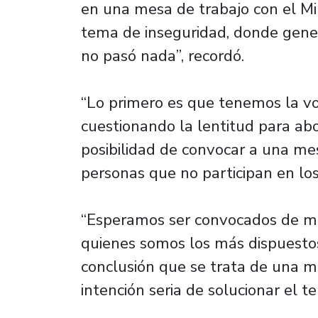
en una mesa de trabajo con el Mini
tema de inseguridad, donde gene
no pasó nada”, recordó.
“Lo primero es que tenemos la vo
cuestionando la lentitud para ab
posibilidad de convocar a una me
personas que no participan en los
“Esperamos ser convocados de man
quienes somos los más dispuestos 
conclusión que se trata de una m
intención seria de solucionar el t