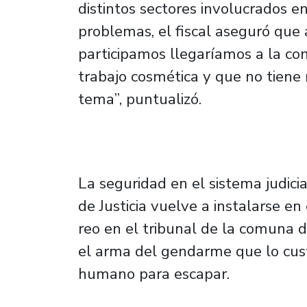
distintos sectores involucrados en
problemas, el fiscal aseguró que 
participamos llegaríamos a la co
trabajo cosmética y que no tiene 
tema”, puntualizó.
La seguridad en el sistema judici
de Justicia vuelve a instalarse en
reo en el tribunal de la comuna 
el arma del gendarme que lo cust
humano para escapar.