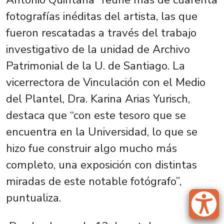
fotografías inéditas del artista, las que
fueron rescatadas a través del trabajo
investigativo de la unidad de Archivo
Patrimonial de la U. de Santiago. La
vicerrectora de Vinculación con el Medio
del Plantel, Dra. Karina Arias Yurisch,
destaca que “con este tesoro que se
encuentra en la Universidad, lo que se
hizo fue construir algo mucho más
completo, una exposición con distintas
miradas de este notable fotógrafo”,
puntualiza.