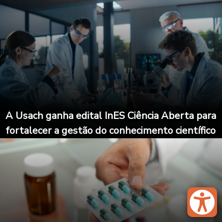
A Usach ganha edital InES Ciência Aberta para
fortalecer a gestão do conhecimento científico