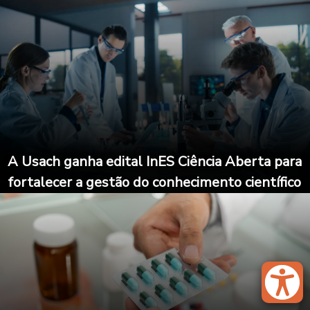
A Usach ganha edital InES Ciência Aberta para
fortalecer a gestão do conhecimento científico