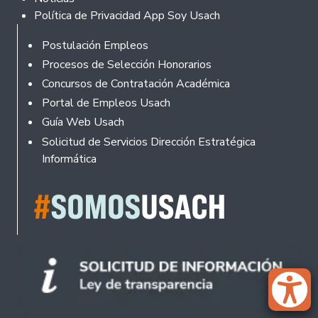
Política de Privacidad App Soy Usach
Rodapé
Postulación Empleos
Procesos de Selección Honorarios
Concursos de Contratación Académica
Portal de Empleos Usach
Guía Web Usach
Solicitud de Servicios Dirección Estratégica
Informática