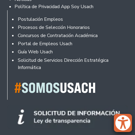
Política de Privacidad App Soy Usach
Rodapé
Postulación Empleos
Procesos de Selección Honorarios
Concursos de Contratación Académica
Portal de Empleos Usach
Guía Web Usach
Solicitud de Servicios Dirección Estratégica
Informática