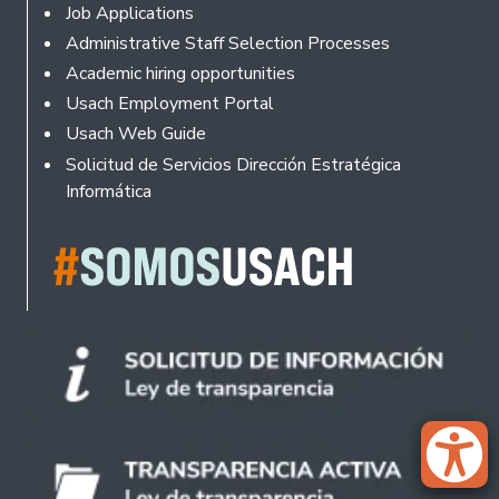
Footer
Job Applications
Administrative Staff Selection Processes
Academic hiring opportunities
Usach Employment Portal
Usach Web Guide
Solicitud de Servicios Dirección Estratégica
Informática