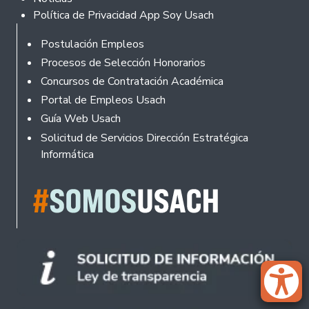
Política de Privacidad App Soy Usach
Rodapé
Postulación Empleos
Procesos de Selección Honorarios
Concursos de Contratación Académica
Portal de Empleos Usach
Guía Web Usach
Solicitud de Servicios Dirección Estratégica
Informática