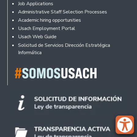
Footer
Job Applications
Administrative Staff Selection Processes
Academic hiring opportunities
Usach Employment Portal
Usach Web Guide
Solicitud de Servicios Dirección Estratégica
Informática