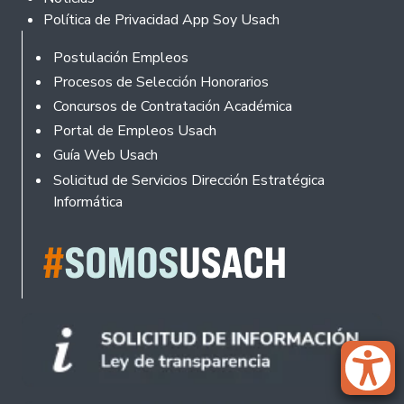
Política de Privacidad App Soy Usach
Rodapé
Postulación Empleos
Procesos de Selección Honorarios
Concursos de Contratación Académica
Portal de Empleos Usach
Guía Web Usach
Solicitud de Servicios Dirección Estratégica
Informática