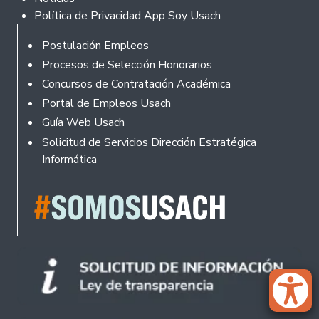
Política de Privacidad App Soy Usach
Rodapé
Postulación Empleos
Procesos de Selección Honorarios
Concursos de Contratación Académica
Portal de Empleos Usach
Guía Web Usach
Solicitud de Servicios Dirección Estratégica
Informática