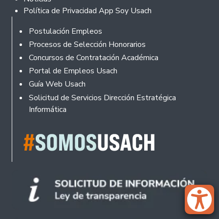
Política de Privacidad App Soy Usach
Rodapé
Postulación Empleos
Procesos de Selección Honorarios
Concursos de Contratación Académica
Portal de Empleos Usach
Guía Web Usach
Solicitud de Servicios Dirección Estratégica
Informática