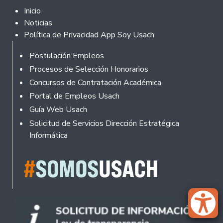
Footer 2
Inicio
Noticias
Política de Privacidad App Soy Usach
Rodapé
Postulación Empleos
Procesos de Selección Honorarios
Concursos de Contratación Académica
Portal de Empleos Usach
Guía Web Usach
Solicitud de Servicios Dirección Estratégica
Informática