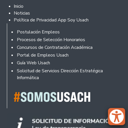
Footer 2
Inicio
Noticias
Política de Privacidad App Soy Usach
Rodapé
Postulación Empleos
Procesos de Selección Honorarios
Concursos de Contratación Académica
Portal de Empleos Usach
Guía Web Usach
Solicitud de Servicios Dirección Estratégica
Informática