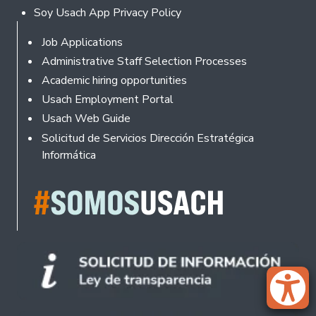
Soy Usach App Privacy Policy
Footer
Job Applications
Administrative Staff Selection Processes
Academic hiring opportunities
Usach Employment Portal
Usach Web Guide
Solicitud de Servicios Dirección Estratégica
Informática