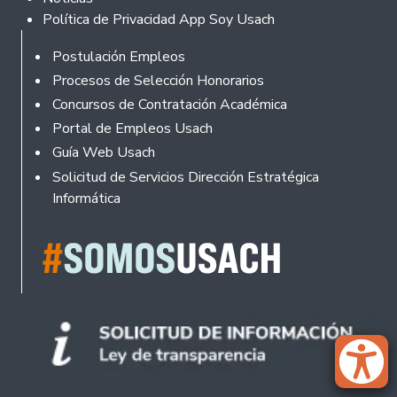
Política de Privacidad App Soy Usach
Rodapé
Postulación Empleos
Procesos de Selección Honorarios
Concursos de Contratación Académica
Portal de Empleos Usach
Guía Web Usach
Solicitud de Servicios Dirección Estratégica
Informática