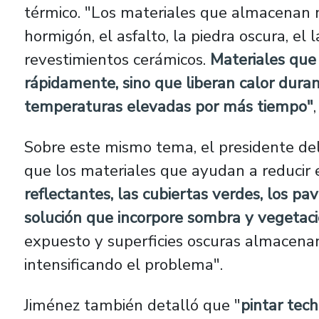
térmico. "Los materiales que almacenan 
hormigón, el asfalto, la piedra oscura, el l
revestimientos cerámicos.
Materiales que 
rápidamente, sino que liberan calor dura
temperaturas elevadas por más tiempo"
Sobre este mismo tema, el presidente del
que los materiales que ayudan a reducir 
reflectantes, las cubiertas verdes, los p
solución que incorpore sombra y vegetaci
expuesto y superficies oscuras almacenan
intensificando el problema".
Jiménez también detalló que "
pintar tech