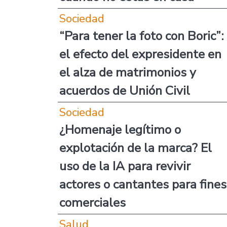
Sociedad
“Para tener la foto con Boric”:
el efecto del expresidente en
el alza de matrimonios y
acuerdos de Unión Civil
Sociedad
¿Homenaje legítimo o
explotación de la marca? El
uso de la IA para revivir
actores o cantantes para fines
comerciales
Salud