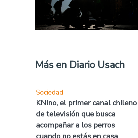
Más en Diario Usach
Sociedad
KNino, el primer canal chileno
de televisión que busca
acompañar a los perros
cuando no estás en casa