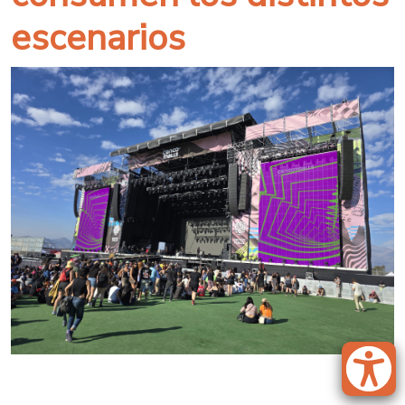
escenarios