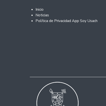
Footer 2
Inicio
Noticias
Política de Privacidad App Soy Usach