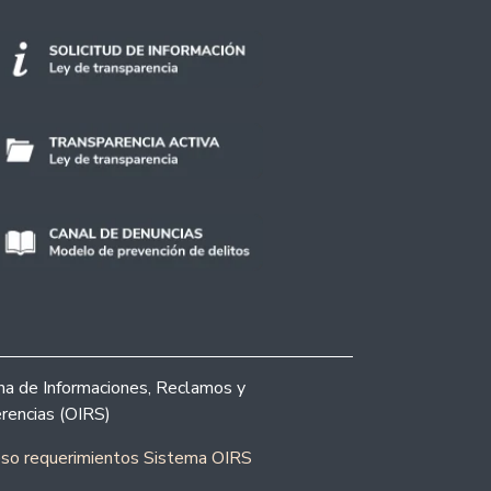
ina de Informaciones, Reclamos y
rencias (OIRS)
eso requerimientos Sistema OIRS