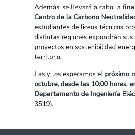
Además, se llevará a cabo la
fina
Centro de la Carbono Neutralida
estudiantes de liceos técnicos pr
distintas regiones expondrán sus
proyectos en sostenibilidad energ
territorio.
Las y los esperamos el
próximo m
octubre, desde las 10:00 horas, e
Departamento de Ingeniería Eléc
3519).