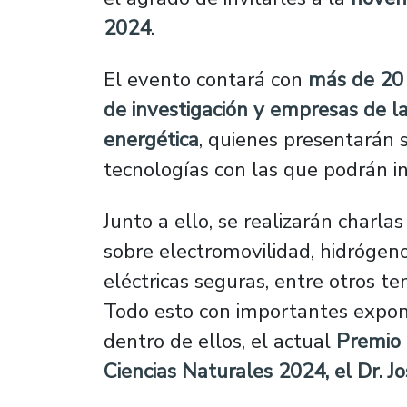
2024
.
El evento contará con
más de 20 
de investigación y empresas de la
energética
, quienes presentarán 
tecnologías con las que podrán i
Junto a ello, se realizarán charla
sobre electromovilidad, hidrógen
eléctricas seguras, entre otros t
Todo esto con importantes expon
dentro de ellos, el actual
Premio 
Ciencias Naturales 2024, el Dr. Jo