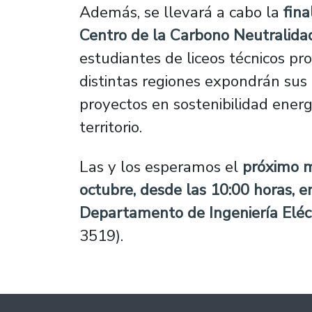
Además, se llevará a cabo la
fina
Centro de la Carbono Neutralida
estudiantes de liceos técnicos pr
distintas regiones expondrán sus
proyectos en sostenibilidad energ
territorio.
Las y los esperamos el
próximo m
octubre, desde las 10:00 horas, e
Departamento de Ingeniería Eléc
3519).