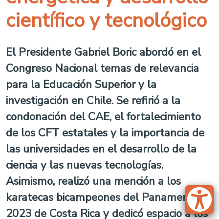
científico y tecnológico
El Presidente Gabriel Boric abordó en el
Congreso Nacional temas de relevancia
para la Educación Superior y la
investigación en Chile. Se refirió a la
condonación del CAE, el fortalecimiento
de los CFT estatales y la importancia de
las universidades en el desarrollo de la
ciencia y las nuevas tecnologías.
Asimismo, realizó una mención a los
karatecas bicampeones del Panamericano
2023 de Costa Rica y dedicó espacio a los