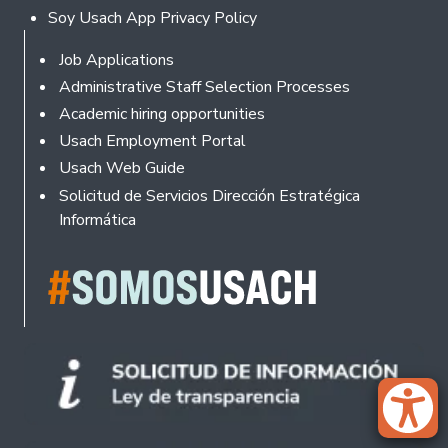
Soy Usach App Privacy Policy
Footer
Job Applications
Administrative Staff Selection Processes
Academic hiring opportunities
Usach Employment Portal
Usach Web Guide
Solicitud de Servicios Dirección Estratégica
Informática