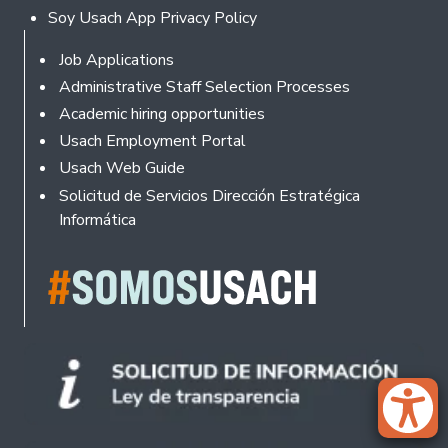
Soy Usach App Privacy Policy
Footer
Job Applications
Administrative Staff Selection Processes
Academic hiring opportunities
Usach Employment Portal
Usach Web Guide
Solicitud de Servicios Dirección Estratégica
Informática