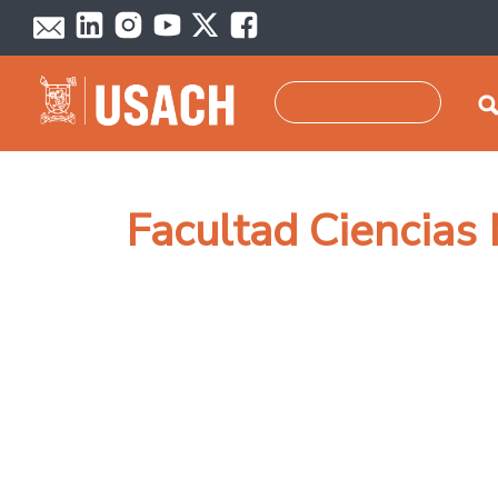
Pasar al contenido principal
Buscar
Facultad Ciencias
Paginación