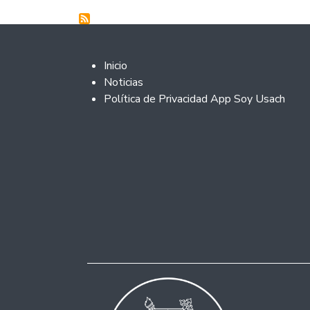
Footer 2
Inicio
Noticias
Política de Privacidad App Soy Usach