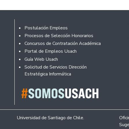
Footer
Postulación Empleos
Procesos de Selección Honorarios
Concursos de Contratación Académica
Portal de Empleos Usach
Guía Web Usach
Solicitud de Servicios Dirección
Estratégica Informática
Universidad de Santiago de Chile.
Ofic
Suge