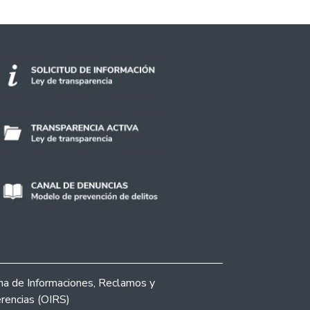
ina de Informaciones, Reclamos y
rencias (OIRS)