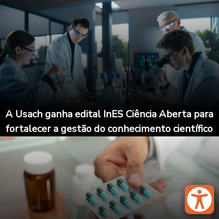
A Usach ganha edital InES Ciência Aberta para
fortalecer a gestão do conhecimento científico