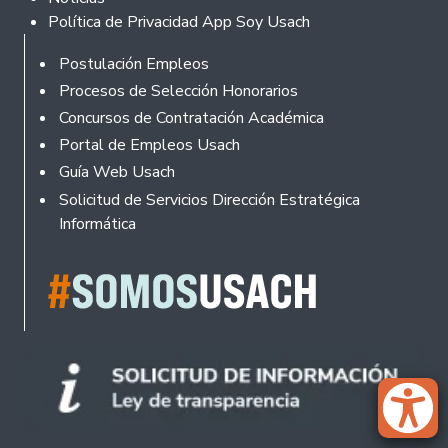
Política de Privacidad App Soy Usach
Rodapé
Postulación Empleos
Procesos de Selección Honorarios
Concursos de Contratación Académica
Portal de Empleos Usach
Guía Web Usach
Solicitud de Servicios Dirección Estratégica
Informática