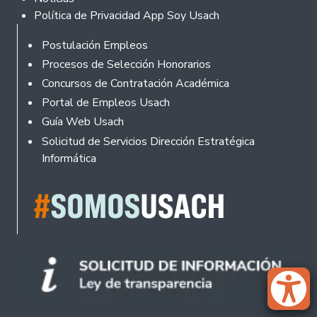
Política de Privacidad App Soy Usach
Rodapé
Postulación Empleos
Procesos de Selección Honorarios
Concursos de Contratación Académica
Portal de Empleos Usach
Guía Web Usach
Solicitud de Servicios Dirección Estratégica
Informática