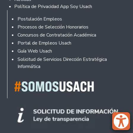
Política de Privacidad App Soy Usach
Rodapé
Postulación Empleos
Procesos de Selección Honorarios
Concursos de Contratación Académica
Portal de Empleos Usach
Guía Web Usach
Solicitud de Servicios Dirección Estratégica
Informática