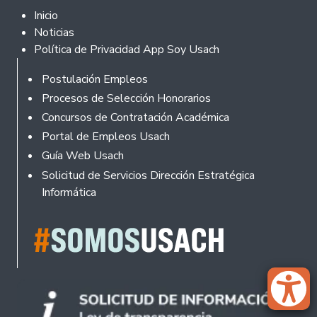
Footer 2
Inicio
Noticias
Política de Privacidad App Soy Usach
Rodapé
Postulación Empleos
Procesos de Selección Honorarios
Concursos de Contratación Académica
Portal de Empleos Usach
Guía Web Usach
Solicitud de Servicios Dirección Estratégica
Informática