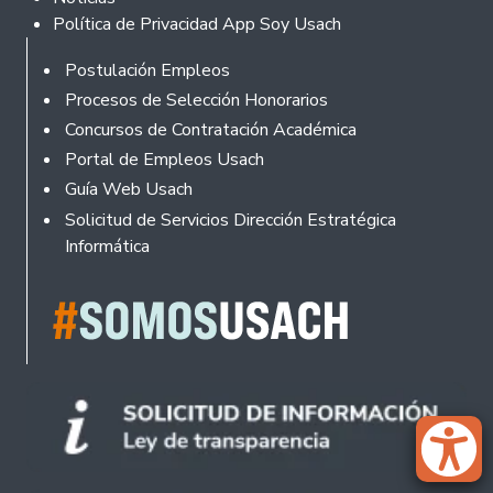
Política de Privacidad App Soy Usach
Rodapé
Postulación Empleos
Procesos de Selección Honorarios
Concursos de Contratación Académica
Portal de Empleos Usach
Guía Web Usach
Solicitud de Servicios Dirección Estratégica
Informática